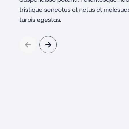
tristique senectus et netus et malesu
turpis egestas.