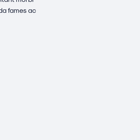
ada fames ac