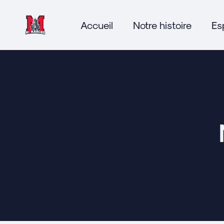
Accueil
Notre histoire
Es